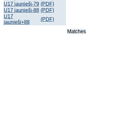
U17 jaunieši-79
(PDF)
U17 jaunieši-88
(PDF)
U17
(PDF)
jaunieši+88
Matches